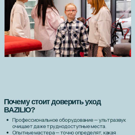
BAZILIO. Бонусы можно использовать на свои заказы
или делиться с друзьями и близкими.
Узнать подробнее