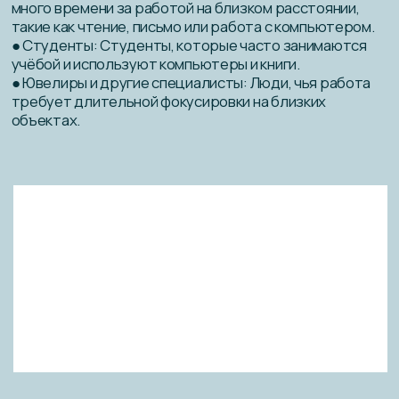
BAZILIO