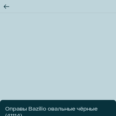
Оправы Bazilio овальные чёрные
(41114)