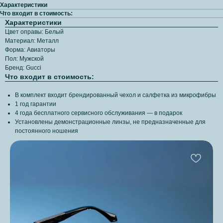
Характеристики
Что входит в стоимость:
Характеристики
Цвет оправы: Белый
Материал: Металл
Форма: Авиаторы
Пол: Мужской
Бренд: Gucci
Что входит в стоимость:
В комплект входит брендированный чехол и салфетка из микрофибры
1 год гарантии
4 года бесплатного сервисного обслуживания — в подарок
Установлены демонстрационные линзы, не предназначенные для
постоянного ношения