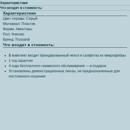
Характеристики
Что входит в стоимость:
Характеристики
Цвет оправы: Серый
Материал: Пластик
Форма: Авиаторы
Пол: Унисекс
Бренд: Trussardi
Что входит в стоимость:
В комплект входит брендированный чехол и салфетка из микрофибры
1 год гарантии
4 года бесплатного сервисного обслуживания — в подарок
Установлены демонстрационные линзы, не предназначенные для
постоянного ношения