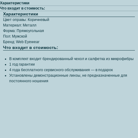
Характеристики
Что входит в стоимость:
Характеристики
Цвет оправы: Коричневый
Материал: Металл
Форма: Прямоугольная
Пол: Мужской
Бренд: Web Eyewear
Что входит в стоимость:
В комплект входит брендированный чехол и салфетка из микрофибры
1 год гарантии
4 года бесплатного сервисного обслуживания — в подарок
Установлены демонстрационные линзы, не предназначенные для
постоянного ношения