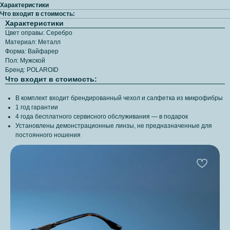
Характеристики
Что входит в стоимость:
Характеристики
Цвет оправы: Серебро
Материал: Металл
Форма: Вайфарер
Пол: Мужской
Бренд: POLAROID
Что входит в стоимость:
В комплект входит брендированный чехол и салфетка из микрофибры
1 год гарантии
4 года бесплатного сервисного обслуживания — в подарок
Установлены демонстрационные линзы, не предназначенные для
постоянного ношения