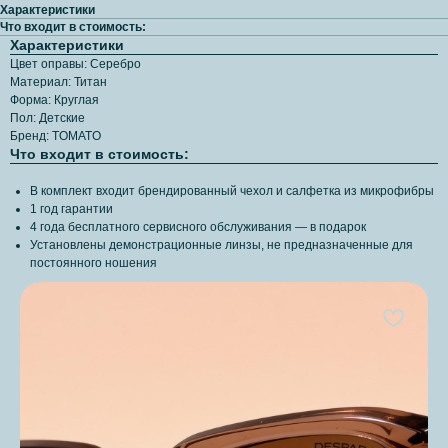
Характеристики
Что входит в стоимость:
Характеристики
Цвет оправы: Серебро
Материал: Титан
Форма: Круглая
Пол: Детские
Бренд: TOMATO
Что входит в стоимость:
В комплект входит брендированный чехол и салфетка из микрофибры
1 год гарантии
4 года бесплатного сервисного обслуживания — в подарок
Установлены демонстрационные линзы, не предназначенные для
постоянного ношения