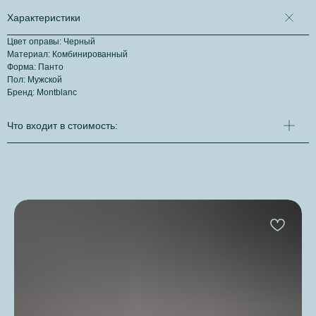
Характеристики
Цвет оправы: Черный
Материал: Комбинированный
Форма: Панто
Пол: Мужской
Бренд: Montblanc
Что входит в стоимость: