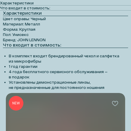
Характеристики
Что входит в стоимость:
Характеристики
Цвет оправы: Черный
Материал: Металл
Форма: Круглая
Пол: Унисекс
Бренд: JOHN LENNON
Что входит в стоимость:
В комплект входит брендированный чехол и салфетка
из микрофибры
1 год гарантии
4 года бесплатного сервисного обслуживания —
в подарок
Установлены демонстрационные линзы,
не предназначенные для постоянного ношения
NEW