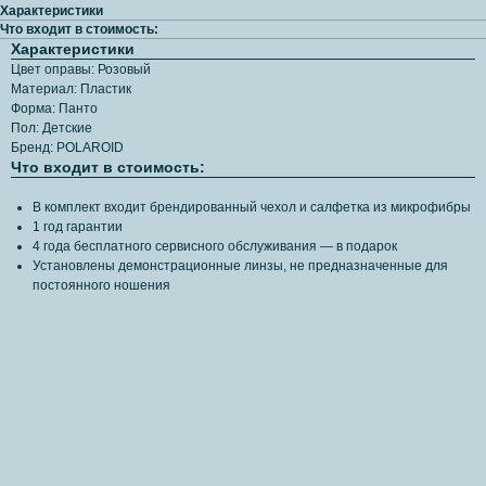
Характеристики
Что входит в стоимость:
Характеристики
Цвет оправы: Розовый
Материал: Пластик
Форма: Панто
Пол: Детские
Бренд: POLAROID
Что входит в стоимость:
В комплект входит брендированный чехол и салфетка из микрофибры
1 год гарантии
4 года бесплатного сервисного обслуживания — в подарок
Установлены демонстрационные линзы, не предназначенные для
постоянного ношения